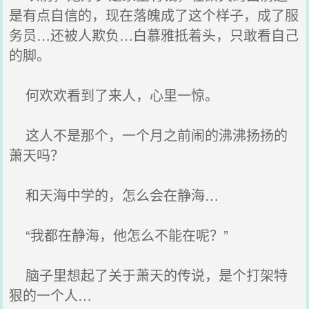
是有点自信的，现在落魄成了这个样子，成了服
务员…还被人欺负…白慕雅抵着头，只敢看自己
的脚。
何欢欢看到了来人，心里一惊。
这人不是那个，一个月之前闹的沸沸扬扬的
萧天吗？
和天海中学的，怎么会在静海…
“我都在静海，他怎么不能在呢？”
脑子里想起了关于萧天的传说，是个打架特
狠的一个人…