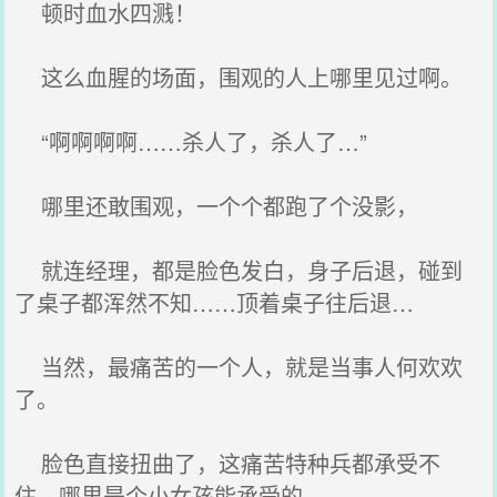
顿时血水四溅！
这么血腥的场面，围观的人上哪里见过啊。
“啊啊啊啊……杀人了，杀人了…”
哪里还敢围观，一个个都跑了个没影，
就连经理，都是脸色发白，身子后退，碰到
了桌子都浑然不知……顶着桌子往后退…
当然，最痛苦的一个人，就是当事人何欢欢
了。
脸色直接扭曲了，这痛苦特种兵都承受不
住，哪里是个小女孩能承受的。