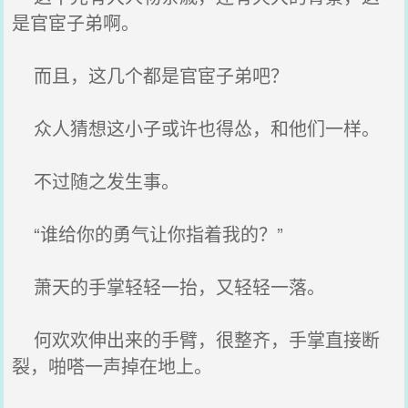
是官宦子弟啊。
而且，这几个都是官宦子弟吧？
众人猜想这小子或许也得怂，和他们一样。
不过随之发生事。
“谁给你的勇气让你指着我的？”
萧天的手掌轻轻一抬，又轻轻一落。
何欢欢伸出来的手臂，很整齐，手掌直接断
裂，啪嗒一声掉在地上。