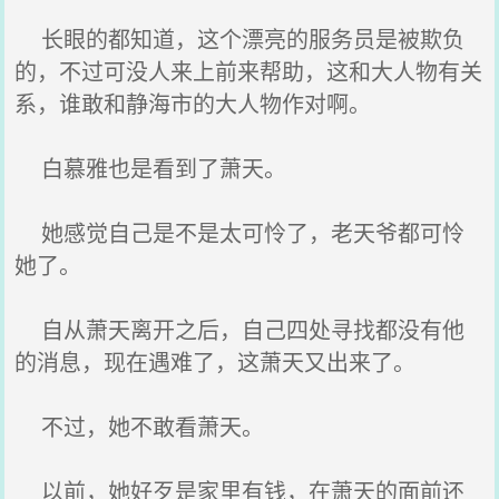
长眼的都知道，这个漂亮的服务员是被欺负
的，不过可没人来上前来帮助，这和大人物有关
系，谁敢和静海市的大人物作对啊。
白慕雅也是看到了萧天。
她感觉自己是不是太可怜了，老天爷都可怜
她了。
自从萧天离开之后，自己四处寻找都没有他
的消息，现在遇难了，这萧天又出来了。
不过，她不敢看萧天。
以前，她好歹是家里有钱，在萧天的面前还