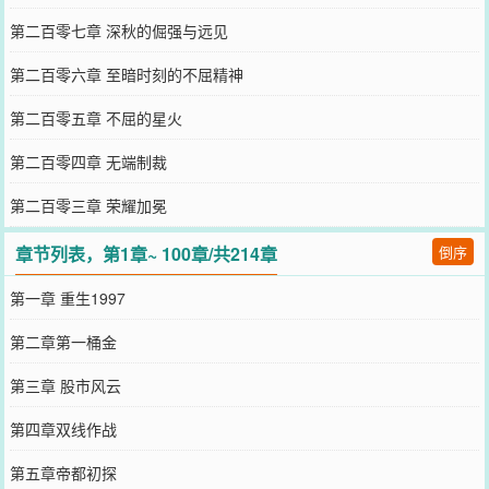
第二百零七章 深秋的倔强与远见
第二百零六章 至暗时刻的不屈精神
第二百零五章 不屈的星火
第二百零四章 无端制裁
第二百零三章 荣耀加冕
章节列表，第1章~ 100章/共214章
倒序
第一章 重生1997
第二章第一桶金
第三章 股市风云
第四章双线作战
第五章帝都初探