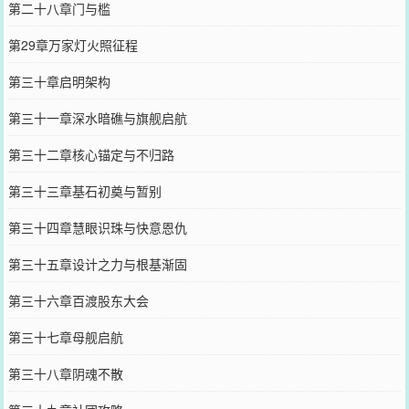
第二十八章门与槛
第29章万家灯火照征程
第三十章启明架构
第三十一章深水暗礁与旗舰启航
第三十二章核心锚定与不归路
第三十三章基石初奠与暂别
第三十四章慧眼识珠与快意恩仇
第三十五章设计之力与根基渐固
第三十六章百渡股东大会
第三十七章母舰启航
第三十八章阴魂不散