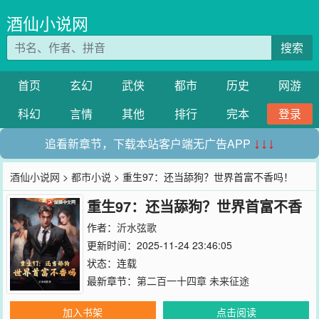
酒仙小说网
搜索
首页
玄幻
武侠
都市
历史
网游
科幻
言情
其他
排行
完本
登录
追看新章节，下载本站客户端无广告APP
↓↓↓
酒仙小说网
>
都市小说
> 重生97：还当舔狗？世界首富不香吗！
重生97：还当舔狗？世界首富不香
吗！
作者：
沂水弦歌
更新时间：2025-11-24 23:46:05
状态：连载
最新章节：
第二百一十四章 未来征途
加入书架
点击阅读