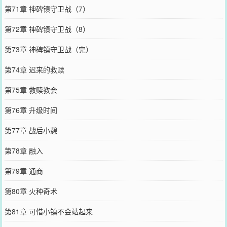
第71章 神碑镇守卫战（7）
第72章 神碑镇守卫战（8）
第73章 神碑镇守卫战（完）
第74章 迟来的救赎
第75章 救赎教会
第76章 升级时间
第77章 战后小憩
第78章 融入
第79章 通商
第80章 火种奇术
第81章 可惜小镇不会站起来