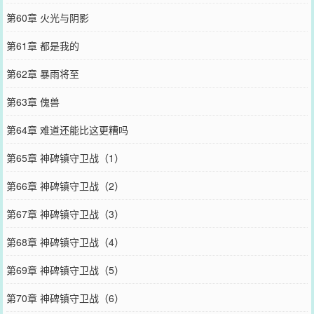
第60章 火光与阴影
第61章 都是我的
第62章 暴雨将至
第63章 傀兽
第64章 难道还能比这更糟吗
第65章 神碑镇守卫战（1）
第66章 神碑镇守卫战（2）
第67章 神碑镇守卫战（3）
第68章 神碑镇守卫战（4）
第69章 神碑镇守卫战（5）
第70章 神碑镇守卫战（6）