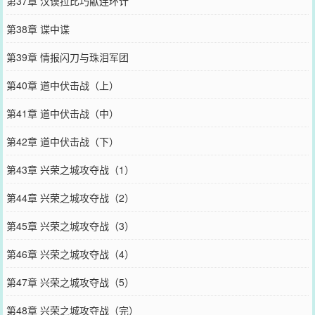
第37章 汉谟拉比巧献连环计
第38章 谍中谍
第39章 情报闪刀与珠泪军团
第40章 道中伏击战（上）
第41章 道中伏击战（中）
第42章 道中伏击战（下）
第43章 兴荣之城攻夺战（1）
第44章 兴荣之城攻夺战（2）
第45章 兴荣之城攻夺战（3）
第46章 兴荣之城攻夺战（4）
第47章 兴荣之城攻夺战（5）
第48章 兴荣之城攻夺战（完）